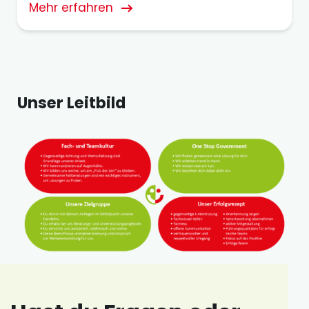
Mehr erfahren
Unser Leitbild