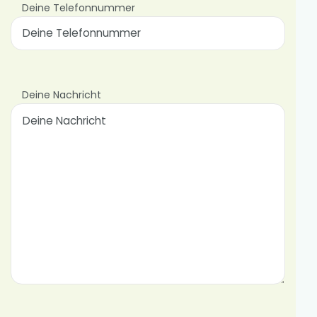
Deine Telefonnummer
Deine Nachricht