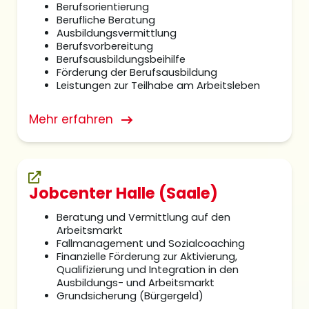
Berufsorientierung
Berufliche Beratung
Ausbildungsvermittlung
Berufsvorbereitung
Berufsausbildungsbeihilfe
Förderung der Berufsausbildung
Leistungen zur Teilhabe am Arbeitsleben​
Mehr erfahren
Jobcenter Halle (Saale)
Beratung und Vermittlung auf den
Arbeitsmarkt
Fallmanagement und Sozialcoaching
Finanzielle Förderung zur Aktivierung,
Qualifizierung und Integration in den
Ausbildungs- und Arbeitsmarkt
Grundsicherung (Bürgergeld)