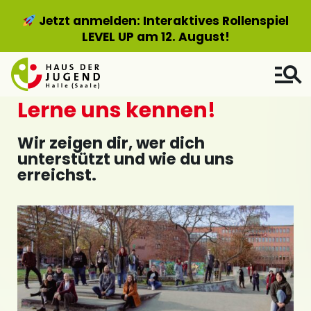
Jetzt anmelden: Interaktives Rollenspiel
LEVEL UP am 12. August!
Lerne uns kennen!
Wir zeigen dir, wer dich
unterstützt und wie du uns
erreichst.