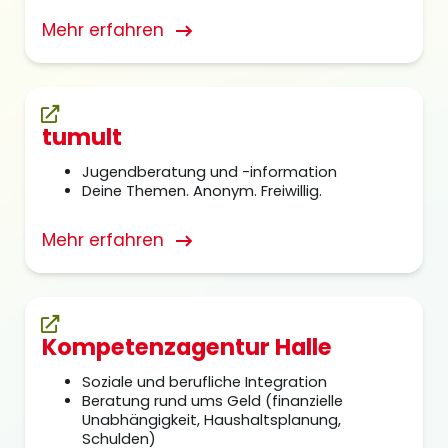
Mehr erfahren
tumult
Jugendberatung und -information
Deine Themen. Anonym. Freiwillig.
Mehr erfahren
Kompetenzagentur Halle
Soziale und berufliche Integration
Beratung rund ums Geld (finanzielle
Unabhängigkeit, Haushaltsplanung,
Schulden)