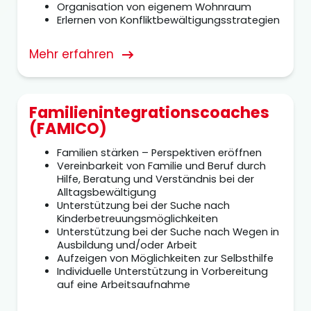
Organisation von eigenem Wohnraum
Erlernen von Konfliktbewältigungsstrategien
Mehr erfahren
Fa­mi­li­en­in­te­gra­ti­ons­coa­ches
(FAMICO)
Familien stärken – Perspektiven eröffnen
Vereinbarkeit von Familie und Beruf durch
Hilfe, Beratung und Verständnis bei der
Alltagsbewältigung
Unterstützung bei der Suche nach
Kinderbetreuungsmöglichkeiten
Unterstützung bei der Suche nach Wegen in
Ausbildung und/oder Arbeit
Aufzeigen von Möglichkeiten zur Selbsthilfe
Individuelle Unterstützung in Vorbereitung
auf eine Arbeitsaufnahme