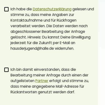
Ich habe die
Datenschutzerklärung
gelesen und
stimme zu, dass meine Angaben zur
Kontaktaufnahme und für Rückfragen
verarbeitet werden. Die Daten werden nach
abgeschlossener Bearbeitung der Anfrage
gelöscht. Hinweis: Du kannst Deine Einwilligung
jederzeit für die Zukunft per E-Mail an
hausderjugend@halle.de widerrufen.
Ich bin damit einverstanden, dass die
Bearbeitung meiner Anfrage durch einen der
aufgelisteten
Partner
erfolgt und stimme zu,
dass meine angegebene Mail-Adresse für
Rückantworten genutzt werden darf.