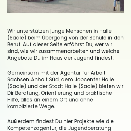
Wir unterstützen junge Menschen in Halle
(Saale) beim Übergang von der Schule in den
Beruf. Auf dieser Seite erfährst Du, wer wir
sind, wie wir zusammenarbeiten und welche
Angebote Du im Haus der Jugend findest.
Gemeinsam mit der Agentur für Arbeit
Sachsen‑Anhalt Süd, dem Jobcenter Halle
(Saale) und der Stadt Halle (Saale) bieten wir
Dir Beratung, Orientierung und praktische
Hilfe, alles an einem Ort und ohne
komplizierte Wege.
Außerdem findest Du hier Projekte wie die
Kompetenzagentur, die Jugendberatung