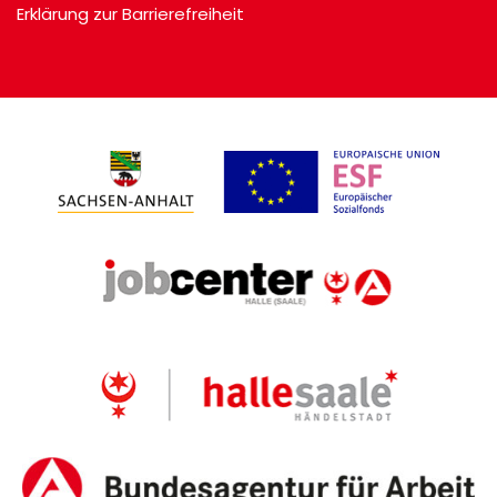
Erklärung zur Barrierefreiheit