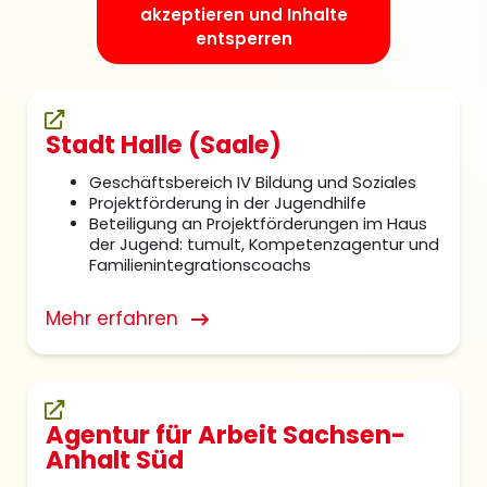
akzeptieren und Inhalte
entsperren
Stadt Halle (Saale)
Geschäftsbereich IV Bildung und Soziales
Projektförderung in der Jugendhilfe
Beteiligung an Projektförderungen im Haus
der Jugend: tumult, Kompetenzagentur und
Familienintegrationscoachs
Mehr erfahren
Agentur für Arbeit Sachsen-
Anhalt Süd